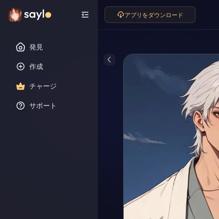
アプリをダウンロード
発見
作成
チャージ
サポート