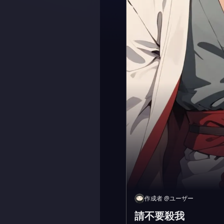
作成者
@
ユーザー
請不要殺我