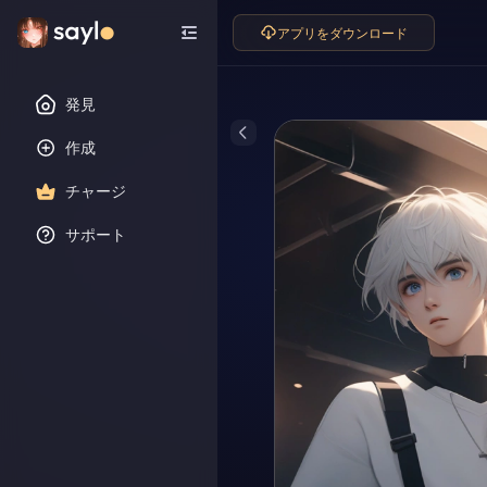
アプリをダウンロード
発見
作成
チャージ
サポート