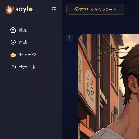
アプリをダウンロード
発見
作成
チャージ
サポート