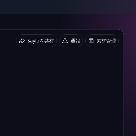
Sayloを共有
通報
素材管理