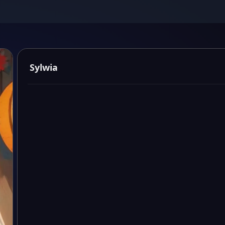
Sylwia