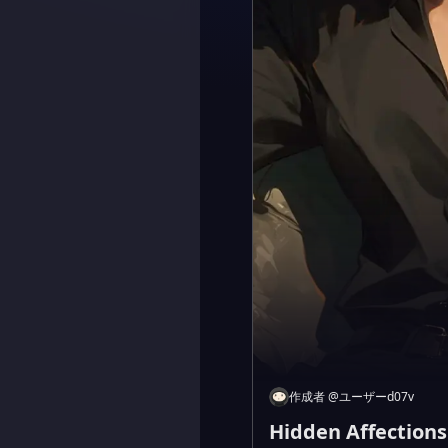
作成者
@
ユーザーd07v
Hidden Affections