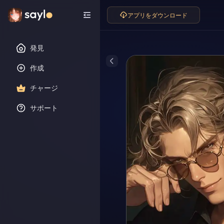
アプリをダウンロード
発見
作成
チャージ
サポート