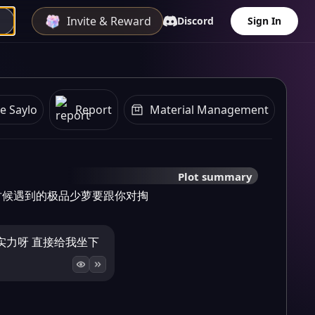
Invite & Reward
Discord
Sign In
e Saylo
Report
Material Management
Plot summary
时候遇到的极品少萝要跟你对掏
实力呀 直接给我坐下