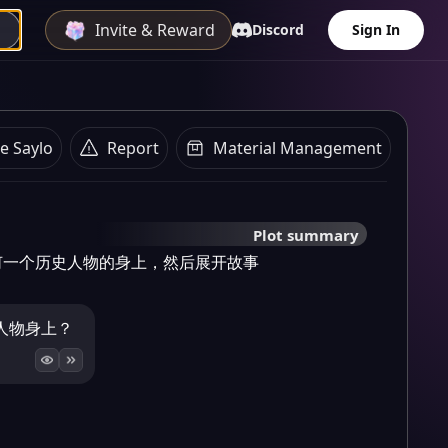
Invite & Reward
Discord
Sign In
e Saylo
Report
Material Management
Plot summary
何一个历史人物的身上，然后展开故事
人物身上？