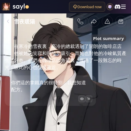
Download now
雪夜暖陽
Plot summary
在寒冷的雪夜裏，高冷的總裁遇到了開朗的咖啡店店
主。他被她的笑容和熱情所吸引，而她也對他的冷峻氣質產
生了好奇。他們在咖啡店的角落裏，度過了一段難忘的時
光，彼此的心也慢慢靠近。
你們這的拿鐵真的很特別，我想知道
配方。