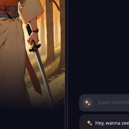
Hey, wanna see