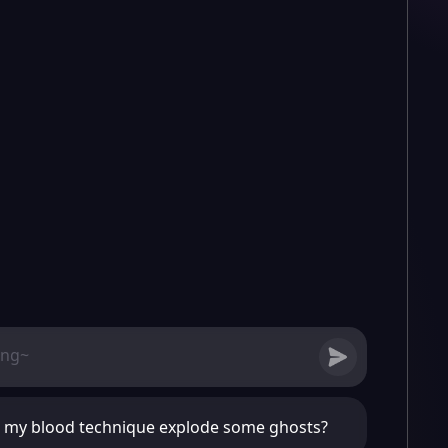
 my blood technique explode some ghosts?