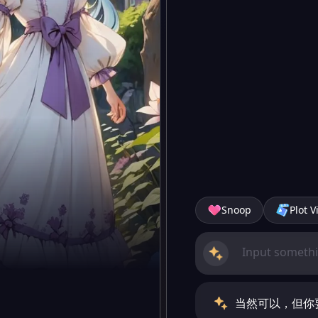
Snoop
Plot V
当然可以，但你