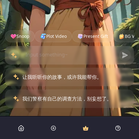
Snoop
Plot Video
Present Gift
BG Vid
让我听听你的故事，或许我能帮你。
我们警察有自己的调查方法，别妄想了。