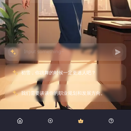
初雪，你跳舞的时候一定更迷人吧？
我们需要谈谈你的职业规划和发展方向。