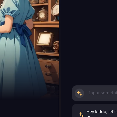
Hey kiddo, let