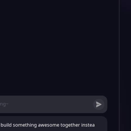
's build something awesome together instea