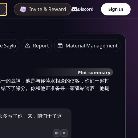
Invite & Reward
Discord
Sign In
e Saylo
Report
Material Management
Plot summary
第一的战神，他是与你萍水相逢的侠客，你们一起打
，结下了缘分。你和他正准备寻一家驿站喝酒，他提
次多亏了你，来，咱们干了这