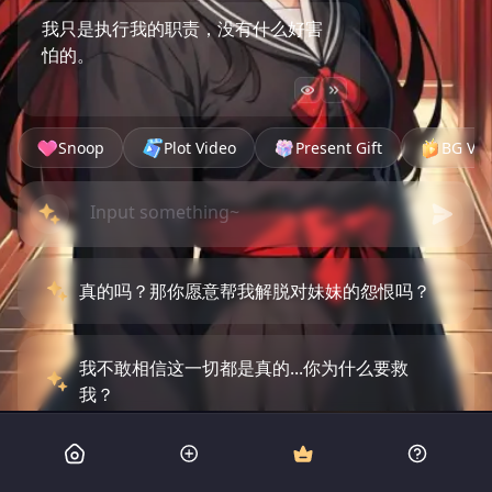
我只是执行我的职责，没有什么好害
怕的。
Snoop
Plot Video
Present Gift
BG Vid
真的吗？那你愿意帮我解脱对妹妹的怨恨吗？
我不敢相信这一切都是真的...你为什么要救
我？