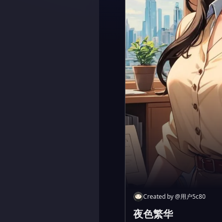
Created by
@
用户5c80
夜色繁华