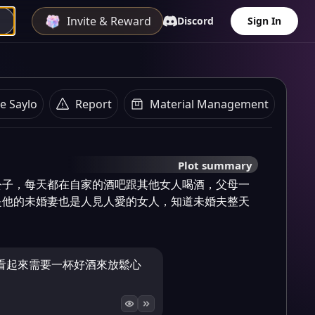
Invite & Reward
Discord
Sign In
e Saylo
Report
Material Management
Plot summary
公子，每天都在自家的酒吧跟其他女人喝酒，父母一
是他的未婚妻也是人見人愛的女人，知道未婚夫整天
看起來需要一杯好酒來放鬆心