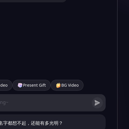
ideo
Present Gift
BG Video
名字都想不起，还能有多光明？